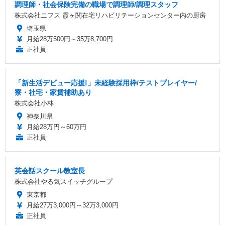
調理師・社会保険完備の職場で調理師/調理スタッフ
株式会社ニフス 霞ヶ関在宅リハビリテーションセンター内の厨房
埼玉県
月給28万500円～35万8,700円
正社員
「新生活デビュー応援!」未経験採用枠/テストプレイヤー/
寮・社宅・家賃補助あり
株式会社小林
神奈川県
月給28万円～60万円
正社員
英会話スクール教室長
株式会社やる気スイッチグループ
東京都
月給27万3,000円～32万3,000円
正社員