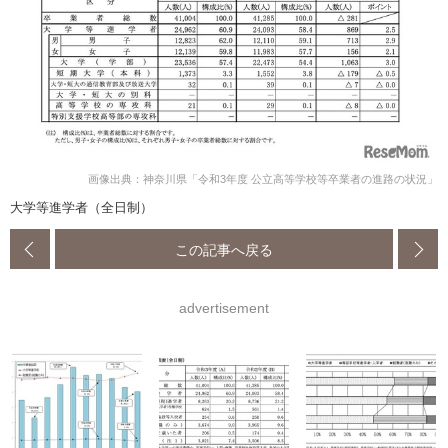
画像出典：神奈川県「令和3年度 公立高等学校等卒業者の進路の状況」
大学等進学者（全日制）
この記事へ戻る
advertisement