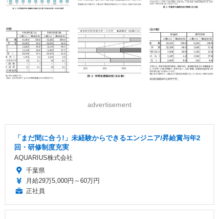
advertisement
「まだ間に合う!」未経験からできるエンジニア/昇給賞与年2
回・研修制度充実
AQUARIUS株式会社
千葉県
月給29万5,000円～60万円
正社員