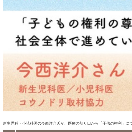
新生児科・小児科医の今西洋介氏が、医療の切り口から「子供の権利」に