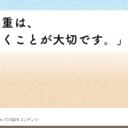
ついての話すコンテンツ