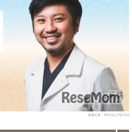
画像出典：NPO法人PIECES