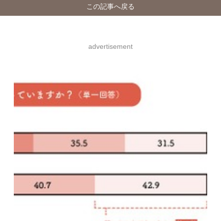
この記事へ戻る
advertisement