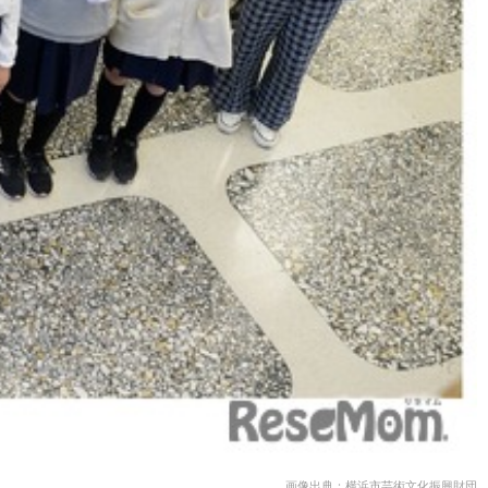
画像出典：横浜市芸術文化振興財団