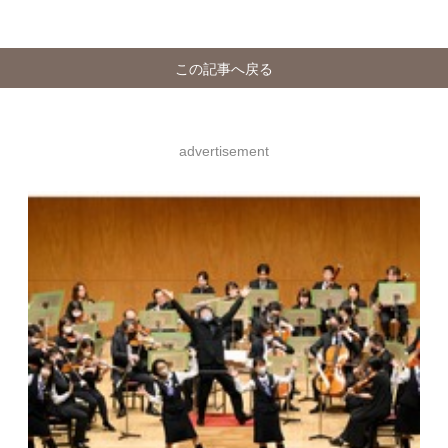
この記事へ戻る
advertisement