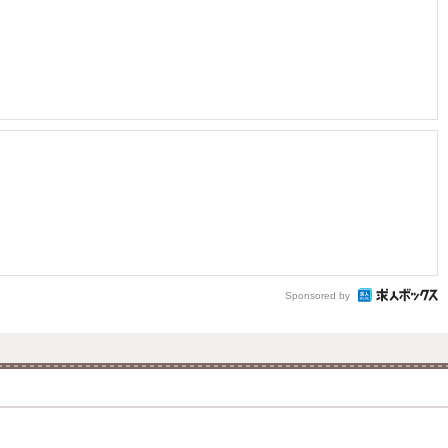
Sponsored by