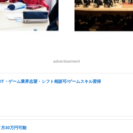
advertisement
IT・ゲーム業界志望・シフト相談可/ゲームスキル習得
て月30万円可能