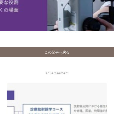
この記事へ戻る
advertisement