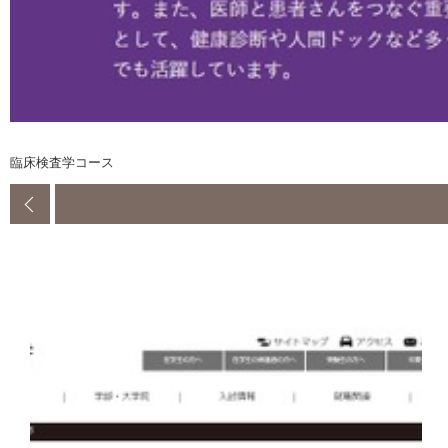
臨床検査学コース