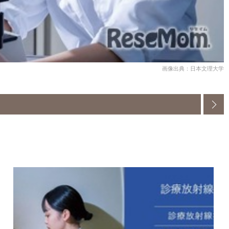
画像出典：日本文理大学