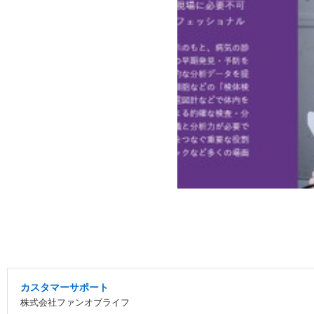
カスタマーサポート
株式会社ファンオブライフ