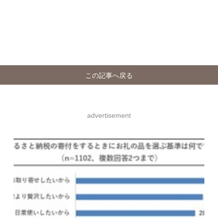
この記事へ戻る
advertisement