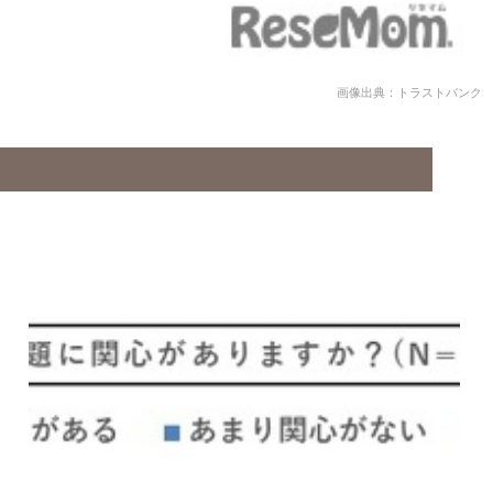
画像出典：トラストバンク