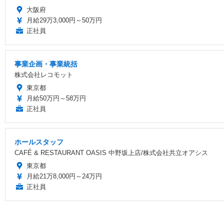
大阪府
月給29万3,000円～50万円
正社員
事業企画・事業統括
株式会社レコモット
東京都
月給50万円～58万円
正社員
ホールスタッフ
CAFÉ & RESTAURANT OASIS 中野坂上店/株式会社共立オアシス
東京都
月給21万8,000円～24万円
正社員