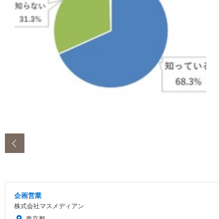
‹
企画営業
株式会社マスメディアン
東京都