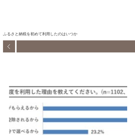
ふるさと納税を初めて利用したのはいつか