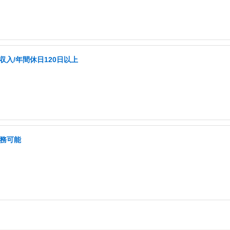
収入/年間休日120日以上
勤務可能