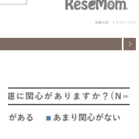
画像出典：トラストバンク