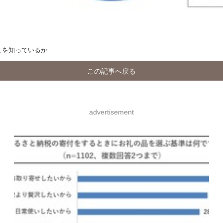
とを知っているか
この記事へ戻る
advertisement