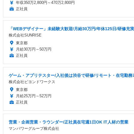
年収350万2,800円～470万2,800円
正社員
「WEBデザイナー」未経験大歓迎/月給30万円/年休125日/研修充
株式会社SUNRISE
東京都
月給30万円～50万円
正社員
ゲーム・アプリテスター/入社後は渋谷で研修/リモート・在宅勤務7
株式会社ビヨンドワークス
東京都
月給25万円～52万円
正社員
営業・企画営業・ラウンダー/正社員在宅週1日OK IT人材の営業
マンパワーグループ株式会社