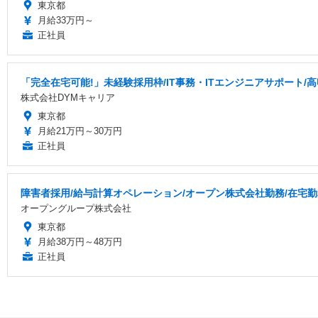
東京都
月給33万円～
正社員
「完全在宅可能!」未経験採用枠/IT事務・ITエンジニアサポート/高
株式会社DYMキャリア
東京都
月給21万円～30万円
正社員
障害者採用/給与計算オペレーション/オープン株式会社勤務/在宅
オープングループ株式会社
東京都
月給38万円～48万円
正社員