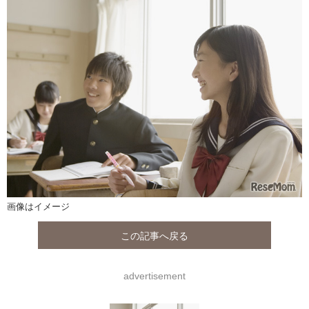
画像はイメージ
この記事へ戻る
advertisement