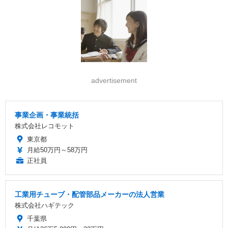
advertisement
事業企画・事業統括
株式会社レコモット
東京都
月給50万円～58万円
正社員
工業用チューブ・配管部品メーカーの法人営業
株式会社ハギテック
千葉県