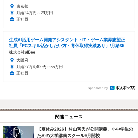
東京都
月給24万円～29万円
正社員
生成AI活用ゲーム開発アシスタント・IT・ゲーム業界志望正
社員「PCスキル活かしたい方・育休取得実績あり」/月給35
株式会社alBee
大阪府
月給27万4,400円～55万円
正社員
Sponsored by
関連ニュース
【夏休み2026】村山斉氏が公開講義、小中学生の
ための大学講義スクール9月開校