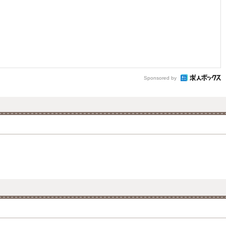
Sponsored by