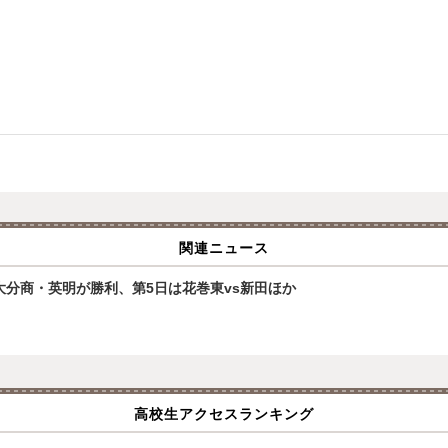
関連ニュース
大分商・英明が勝利、第5日は花巻東vs新田ほか
高校生アクセスランキング