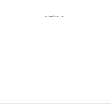
advertisement