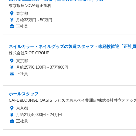
東京銀座NOVA矯正歯科
東京都
月給33万円～50万円
正社員
ネイルカラー・ネイルグッズの製造スタッフ・未経験歓迎「正社員/
株式会社RIOT GROUP
東京都
月給25万6,100円～37万900円
正社員
ホールスタッフ
CAFÉ&LOUNGE OASIS ラビスタ東京ベイ豊洲店/株式会社共立オアシ
東京都
月給21万8,000円～24万円
正社員