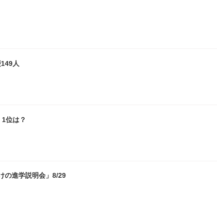
149人
1位は？
の進学説明会」8/29