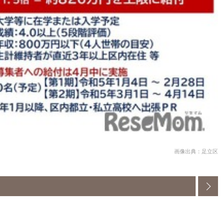
画像出典：足立区