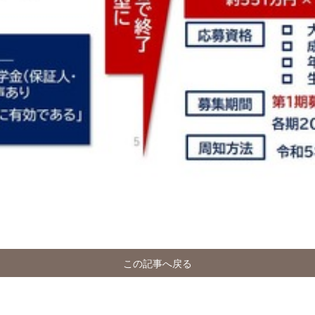
この記事へ戻る