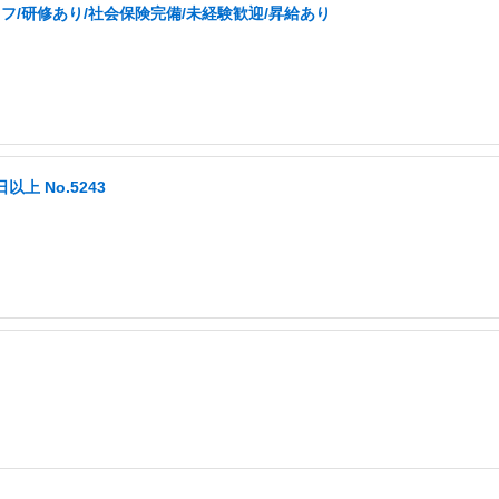
/研修あり/社会保険完備/未経験歓迎/昇給あり
以上 No.5243