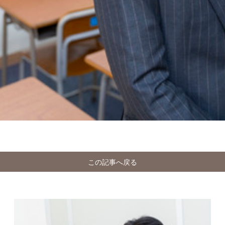
この記事へ戻る