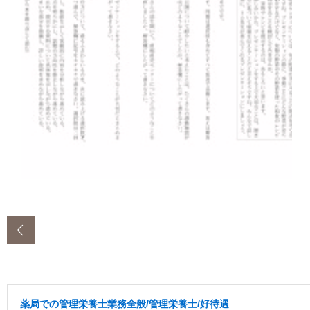
‹
薬局での管理栄養士業務全般/管理栄養士/好待遇