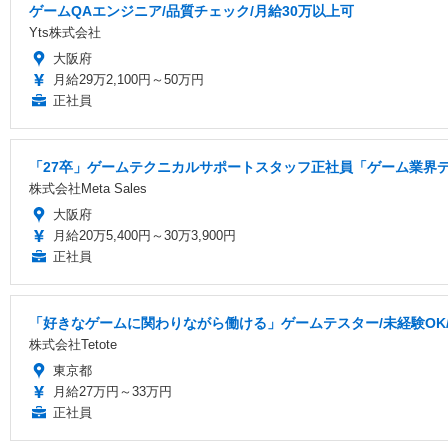
ゲームQAエンジニア/品質チェック/月給30万以上可
Yts株式会社
大阪府
月給29万2,100円～50万円
正社員
「27卒」ゲームテクニカルサポートスタッフ正社員「ゲーム業界
株式会社Meta Sales
大阪府
月給20万5,400円～30万3,900円
正社員
「好きなゲームに関わりながら働ける」ゲームテスター/未経験OK/研
株式会社Tetote
東京都
月給27万円～33万円
正社員