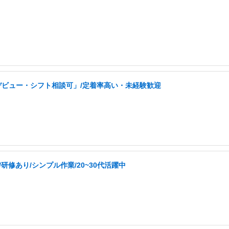
デビュー・シフト相談可」/定着率高い・未経験歓迎
修あり/シンプル作業/20~30代活躍中