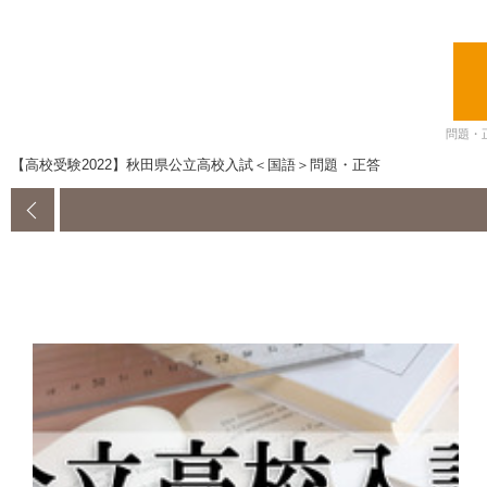
問題・
【高校受験2022】秋田県公立高校入試＜国語＞問題・正答