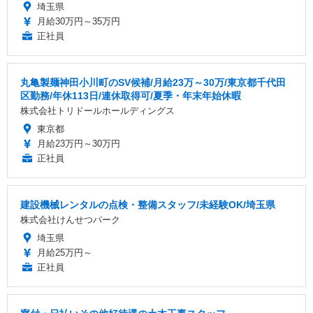
埼玉県
月給30万円～35万円
正社員
丸亀製麺神田小川町のSV候補/月給23万～30万/東京都千代田
区勤務/年休113日/連休取得可/夏季・年末年始休暇
株式会社トリドールホールディングス
東京都
月給23万円～30万円
正社員
建設機械レンタルの点検・整備スタッフ/未経験OK/埼玉県
株式会社けんせつパーク
埼玉県
月給25万円～
正社員