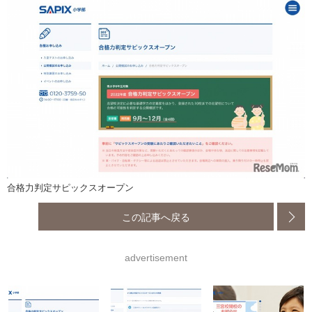
合格力判定サピックスオープン
この記事へ戻る
advertisement