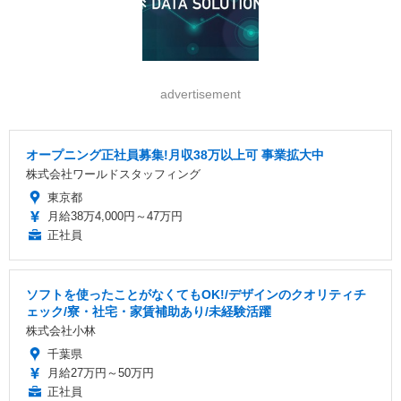
advertisement
オープニング正社員募集!月収38万以上可 事業拡大中
株式会社ワールドスタッフィング
東京都
月給38万4,000円～47万円
正社員
ソフトを使ったことがなくてもOK!/デザインのクオリティチ
ェック/寮・社宅・家賃補助あり/未経験活躍
株式会社小林
千葉県
月給27万円～50万円
正社員