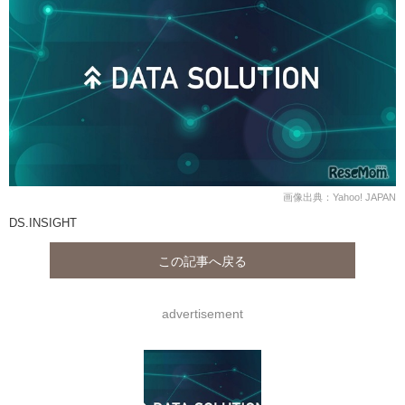
画像出典：Yahoo! JAPAN
DS.INSIGHT
この記事へ戻る
advertisement