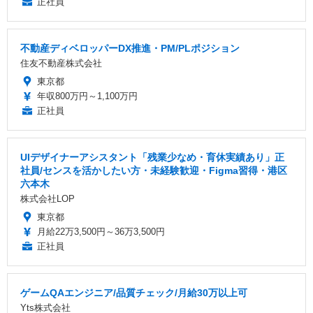
正社員
不動産ディベロッパーDX推進・PM/PLポジション
住友不動産株式会社
東京都
年収800万円～1,100万円
正社員
UIデザイナーアシスタント「残業少なめ・育休実績あり」正
社員/センスを活かしたい方・未経験歓迎・Figma習得・港区
六本木
株式会社LOP
東京都
月給22万3,500円～36万3,500円
正社員
ゲームQAエンジニア/品質チェック/月給30万以上可
Yts株式会社