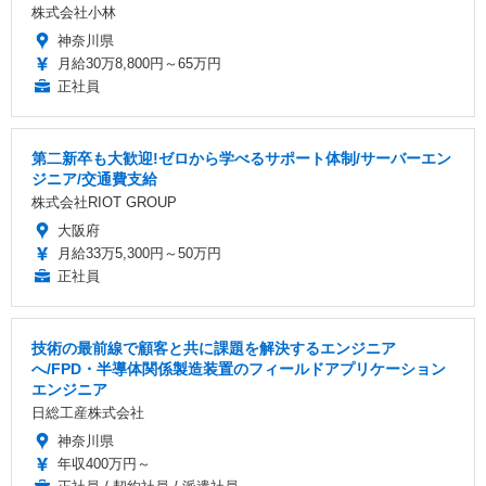
株式会社小林
神奈川県
月給30万8,800円～65万円
正社員
第二新卒も大歓迎!ゼロから学べるサポート体制/サーバーエン
ジニア/交通費支給
株式会社RIOT GROUP
大阪府
月給33万5,300円～50万円
正社員
技術の最前線で顧客と共に課題を解決するエンジニア
へ/FPD・半導体関係製造装置のフィールドアプリケーション
エンジニア
日総工産株式会社
神奈川県
年収400万円～