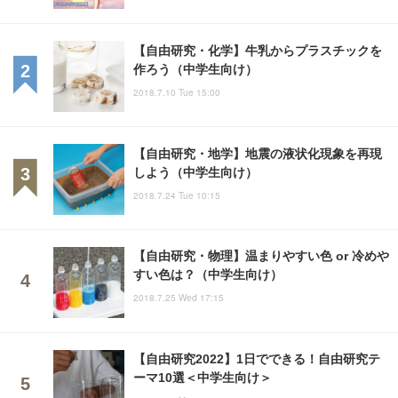
【自由研究・化学】牛乳からプラスチックを
作ろう（中学生向け）
2018.7.10 Tue 15:00
【自由研究・地学】地震の液状化現象を再現
しよう（中学生向け）
2018.7.24 Tue 10:15
【自由研究・物理】温まりやすい色 or 冷めや
すい色は？（中学生向け）
2018.7.25 Wed 17:15
【自由研究2022】1日でできる！自由研究テ
ーマ10選＜中学生向け＞