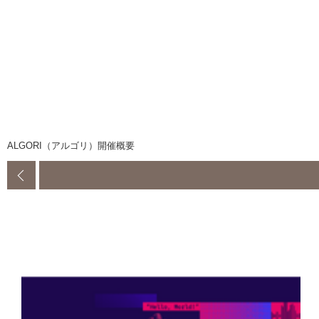
ALGORI（アルゴリ）開催概要