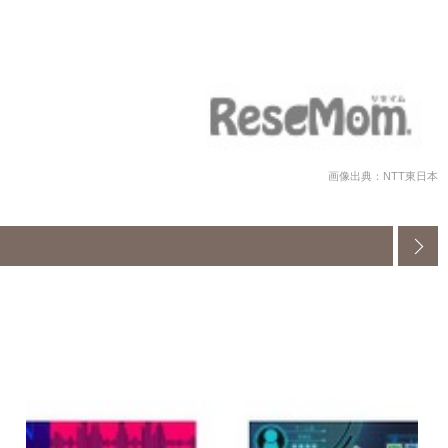
画像出典：NTT東日本