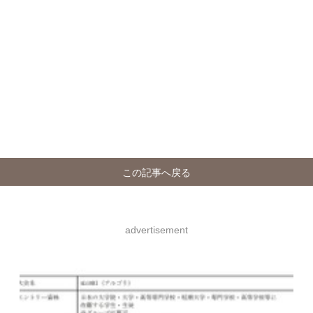
この記事へ戻る
advertisement