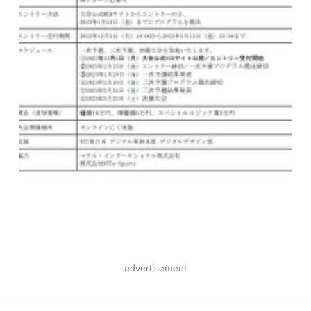
advertisement