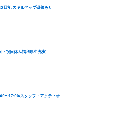
休2日制/スキルアップ研修あり
土日・祝日休み福利厚生充実
00〜17:00/スタッフ・アクティオ