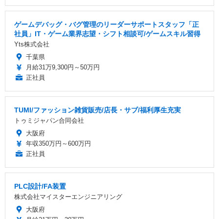
ゲームデバッグ・バグ管理のリーダーサポートスタッフ「正
社員」IT・ゲーム業界志望・シフト相談可/ゲームスキル習得
Yts株式会社
千葉県
月給31万9,300円～50万円
正社員
TUMI/ファッション雑貨販売/店長・サブ/福利厚生充実
トゥミジャパン合同会社
大阪府
年収350万円～600万円
正社員
PLC設計/FA装置
株式会社マイスターエンジニアリング
大阪府