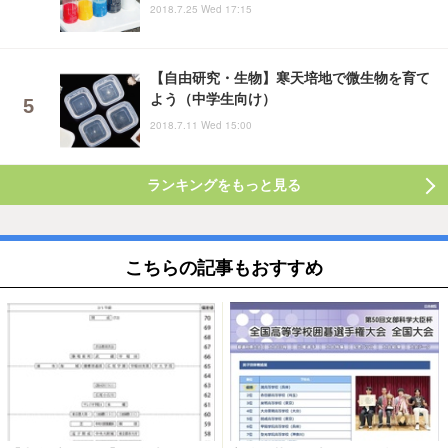
2018.7.25 Wed 17:15
【自由研究・生物】寒天培地で微生物を育て
よう（中学生向け）
2018.7.11 Wed 15:00
ランキングをもっと見る
こちらの記事もおすすめ