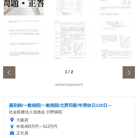
‹
1
/
2
advertisement
薬剤師/一般病院/一般病院/北野田駅/年間休日120日～
社会医療法人頌徳会 日野病院
大阪府
年収400万円～513万円
正社員