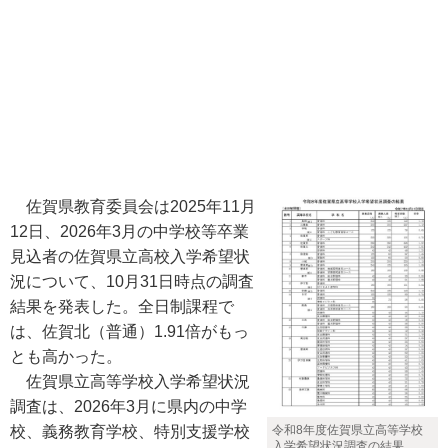
佐賀県教育委員会は2025年11月
12日、2026年3月の中学校等卒業
見込者の佐賀県立高校入学希望状
況について、10月31日時点の調査
結果を発表した。全日制課程で
は、佐賀北（普通）1.91倍がもっ
とも高かった。
佐賀県立高等学校入学希望状況
調査は、2026年3月に県内の中学
令和8年度佐賀県立高等学校
校、義務教育学校、特別支援学校
入学希望状況調査の結果