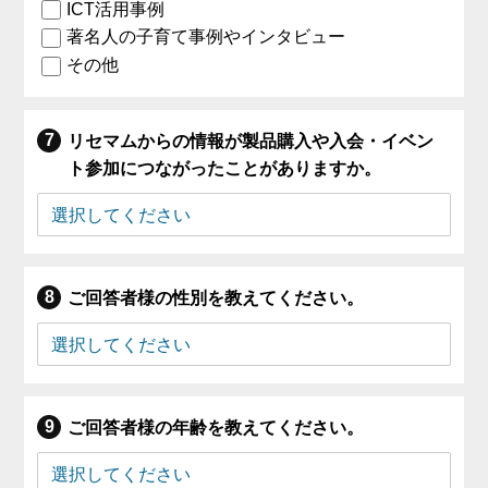
ICT活用事例
著名人の子育て事例やインタビュー
その他
リセマムからの情報が製品購入や入会・イベン
ト参加につながったことがありますか。
ご回答者様の性別を教えてください。
ご回答者様の年齢を教えてください。