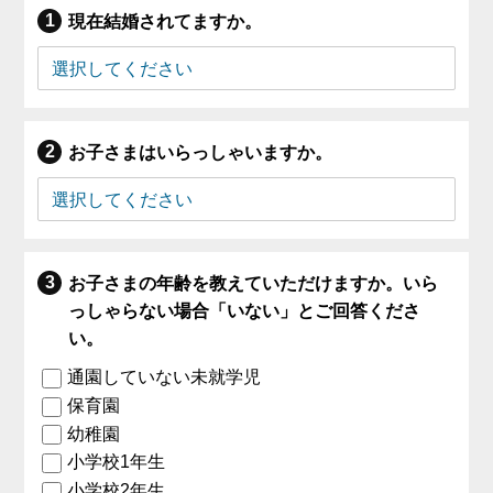
現在結婚されてますか。
お子さまはいらっしゃいますか。
お子さまの年齢を教えていただけますか。いら
っしゃらない場合「いない」とご回答くださ
い。
通園していない未就学児
保育園
幼稚園
小学校1年生
小学校2年生