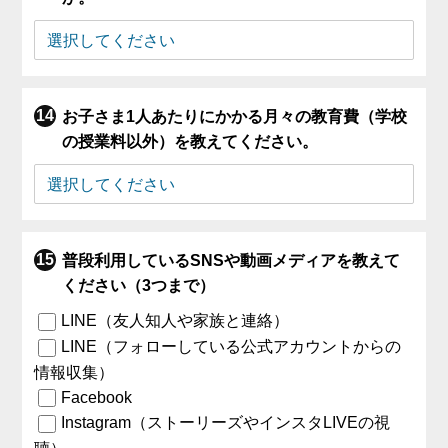
お子さま1人あたりにかかる月々の教育費（学校
の授業料以外）を教えてください。
普段利用しているSNSや動画メディアを教えて
ください（3つまで）
LINE（友人知人や家族と連絡）
LINE（フォローしている公式アカウントからの
情報収集）
Facebook
Instagram（ストーリーズやインスタLIVEの視