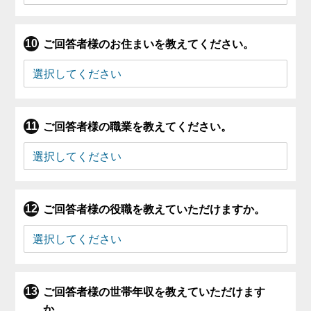
ご回答者様のお住まいを教えてください。
ご回答者様の職業を教えてください。
ご回答者様の役職を教えていただけますか。
ご回答者様の世帯年収を教えていただけます
か。