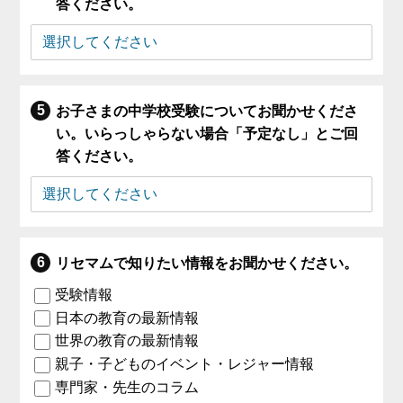
答ください。
お子さまの中学校受験についてお聞かせくださ
い。いらっしゃらない場合「予定なし」とご回
答ください。
リセマムで知りたい情報をお聞かせください。
受験情報
日本の教育の最新情報
世界の教育の最新情報
親子・子どものイベント・レジャー情報
専門家・先生のコラム