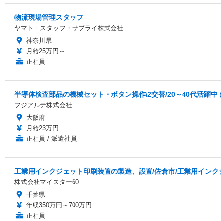
物流現場管理スタッフ
ヤマト・スタッフ・サプライ株式会社
神奈川県
月給25万円～
正社員
半導体検査部品の機械セット・ボタン操作/2交替/20～40代活躍中
フジアルテ株式会社
大阪府
月給23万円
正社員 / 派遣社員
工業用インクジェット印刷装置の製造、設置/佐倉市/工業用イン
株式会社マイスター60
千葉県
年収350万円～700万円
正社員