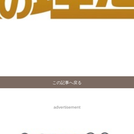
この記事へ戻る
advertisement