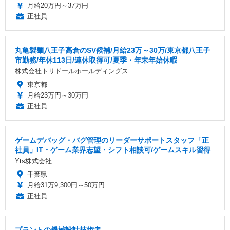
月給20万円～37万円
正社員
丸亀製麺八王子高倉のSV候補/月給23万～30万/東京都八王子
市勤務/年休113日/連休取得可/夏季・年末年始休暇
株式会社トリドールホールディングス
東京都
月給23万円～30万円
正社員
ゲームデバッグ・バグ管理のリーダーサポートスタッフ「正
社員」IT・ゲーム業界志望・シフト相談可/ゲームスキル習得
Yts株式会社
千葉県
月給31万9,300円～50万円
正社員