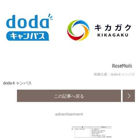
画像出典：dodaキャンパス
dodaキャンパス
この記事へ戻る
advertisement