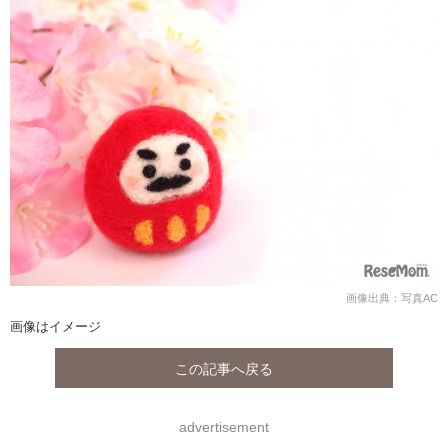
画像出典：写真AC
画像はイメージ
この記事へ戻る
advertisement