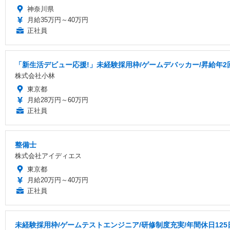
神奈川県
月給35万円～40万円
正社員
「新生活デビュー応援!」未経験採用枠/ゲームデバッカー/昇給年2
株式会社小林
東京都
月給28万円～60万円
正社員
整備士
株式会社アイディエス
東京都
月給20万円～40万円
正社員
未経験採用枠/ゲームテストエンジニア/研修制度充実/年間休日125