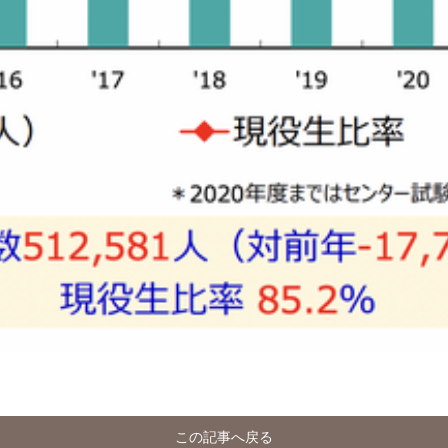
この記事へ戻る