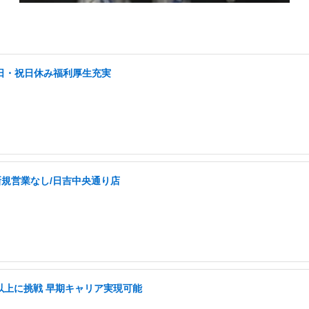
土日・祝日休み福利厚生充実
新規営業なし/日吉中央通り店
長以上に挑戦 早期キャリア実現可能