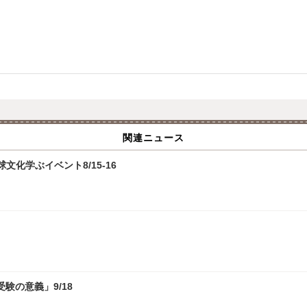
関連ニュース
化学ぶイベント8/15-16
験の意義」9/18