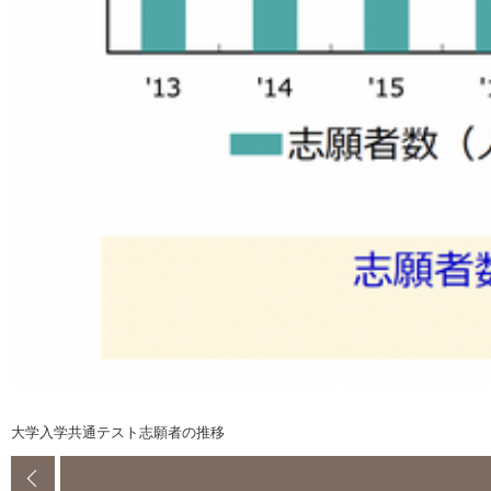
大学入学共通テスト志願者の推移