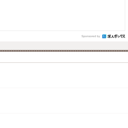
Sponsored by