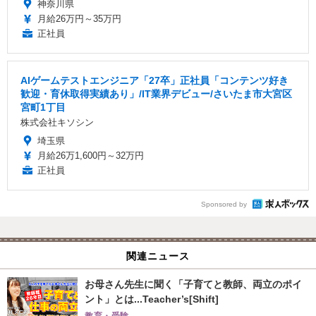
神奈川県
月給26万円～35万円
正社員
AIゲームテストエンジニア「27卒」正社員「コンテンツ好き
歓迎・育休取得実績あり」/IT業界デビュー/さいたま市大宮区
宮町1丁目
株式会社キソシン
埼玉県
月給26万1,600円～32万円
正社員
Sponsored by
関連ニュース
お母さん先生に聞く「子育てと教師、両立のポイ
ント」とは...Teacher’s[Shift]