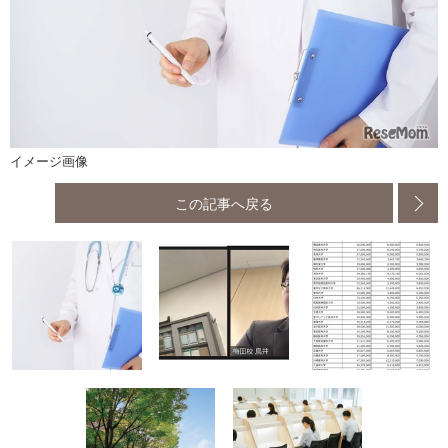
イメージ画像
この記事へ戻る