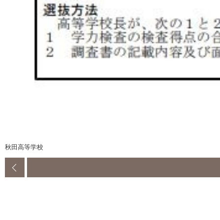
秋田高等学校