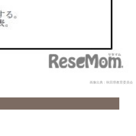
画像出典：秋田県教育委員会