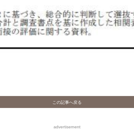
この記事へ戻る
advertisement