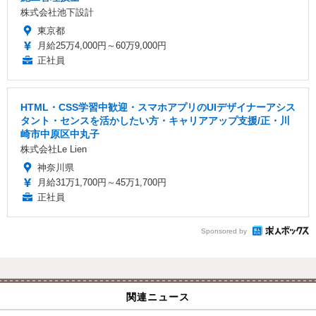
株式会社池下設計
東京都
月給25万4,000円～60万9,000円
正社員
HTML・CSS学習中歓迎・スマホアプリのUIデザイナーアシス
タント・センスを活かしたい方・キャリアアップ支援/正・川
崎市中原区中丸子
株式会社Le Lien
神奈川県
月給31万1,700円～45万1,700円
正社員
Sponsored by
関連ニュース