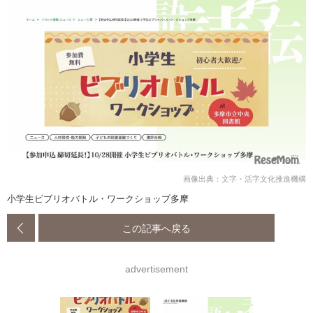
画像出典：文字・活字文化推進機構
小学生ビブリオバトル・ワークショップ多摩
この記事へ戻る
advertisement