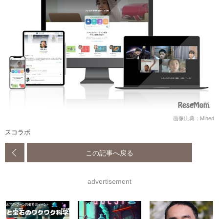
画像出典：Mined
スコラボ
この記事へ戻る
advertisement