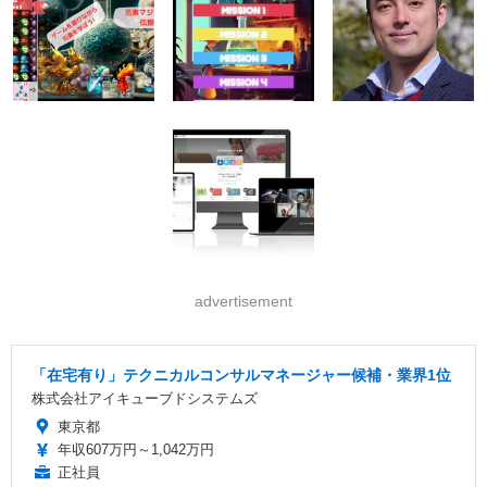
advertisement
「在宅有り」テクニカルコンサルマネージャー候補・業界1位
株式会社アイキューブドシステムズ
東京都
年収607万円～1,042万円
正社員