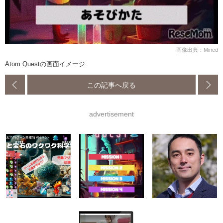
画像出典：Mined
Atom Questの画面イメージ
この記事へ戻る
advertisement