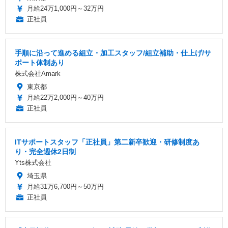
月給24万1,000円～32万円
正社員
手順に沿って進める組立・加工スタッフ/組立補助・仕上げ/サ
ポート体制あり
株式会社Amark
東京都
月給22万2,000円～40万円
正社員
ITサポートスタッフ「正社員」第二新卒歓迎・研修制度あ
り・完全週休2日制
Yts株式会社
埼玉県
月給31万6,700円～50万円
正社員