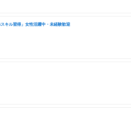
NSスキル習得」女性活躍中・未経験歓迎