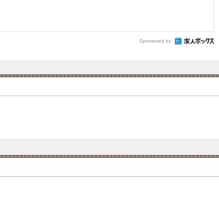
Sponsored by