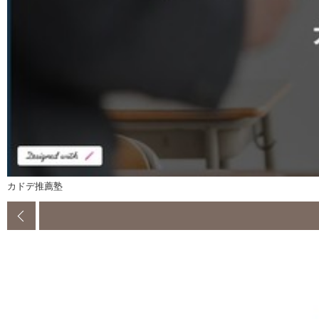
カドデ推薦塾