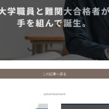
この記事へ戻る
advertisement