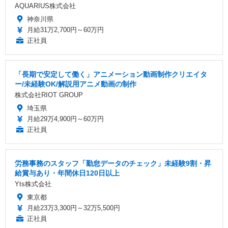
AQUARIUS株式会社
神奈川県
月給31万2,700円～60万円
正社員
「長期で安定して働く」アニメーション動画制作クリエイタ
ー/未経験OK/解説用アニメ動画の制作
株式会社RIOT GROUP
埼玉県
月給29万4,900円～60万円
正社員
労務事務のスタッフ「勤怠データのチェック」未経験9割・昇
給賞与あり・年間休日120日以上
Yts株式会社
東京都
月給23万3,300円～32万5,500円
正社員