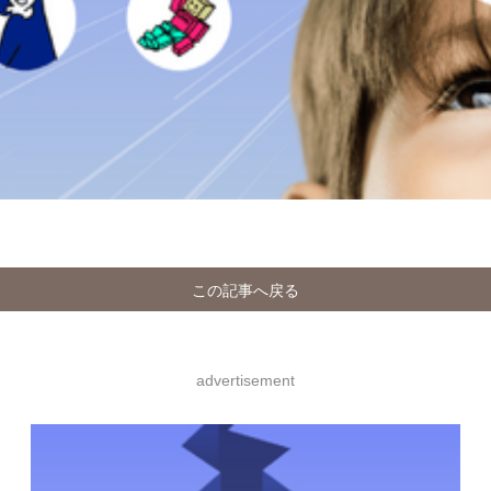
この記事へ戻る
advertisement