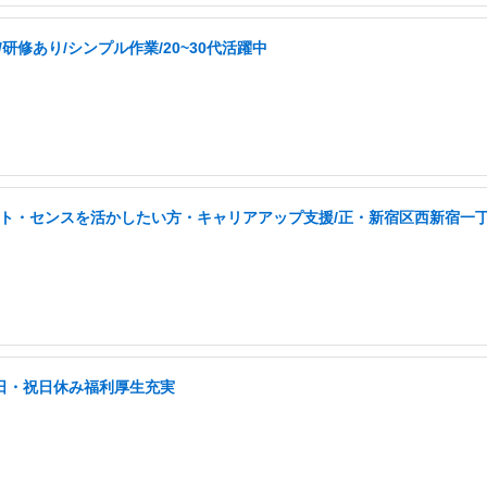
修あり/シンプル作業/20~30代活躍中
タント・センスを活かしたい方・キャリアアップ支援/正・新宿区西新宿一
土日・祝日休み福利厚生充実