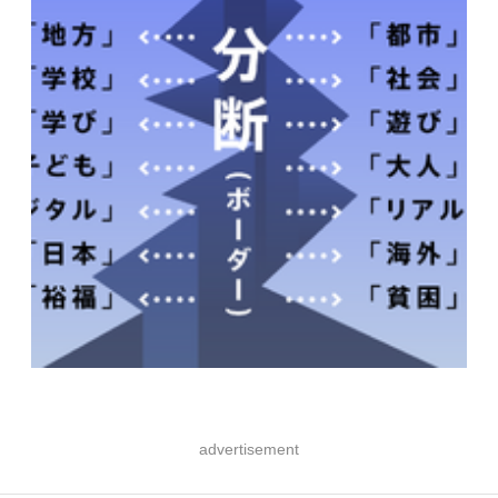
advertisement