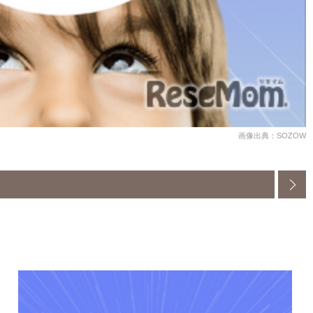
画像出典：SOZOW