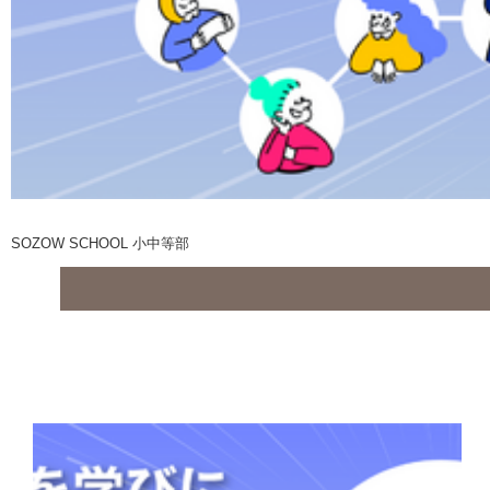
SOZOW SCHOOL 小中等部