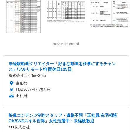
advertisement
未経験動画クリエイター「好きな動画を仕事にするチャン
ス」/フルリモート/年間休日125日
株式会社TheNewGate
東京都
月給30万円～70万円
正社員
映像コンテンツ制作スタッフ・資格不問「正社員/在宅相談
OK/SNSスキル習得」女性活躍中・未経験歓迎
Yts株式会社