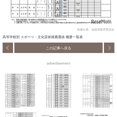
画像出典：滋賀県教育委員会
高等学校別 スポーツ・文化芸術推薦選抜 概要一覧表
この記事へ戻る
advertisement