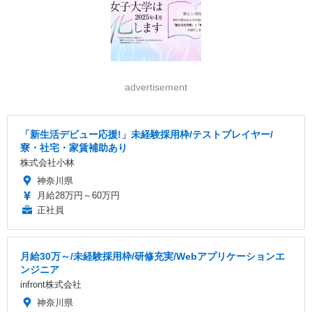
advertisement
「新生活デビュー応援!」未経験採用枠/テストプレイヤー/
寮・社宅・家賃補助あり
株式会社小林
神奈川県
月給28万円～60万円
正社員
月給30万～/未経験採用枠/研修充実/Webアプリケーションエ
ンジニア
infront株式会社
神奈川県