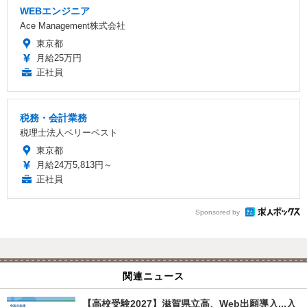
WEBエンジニア
Ace Management株式会社
東京都
月給25万円
正社員
税務・会計業務
税理士法人ベリーベスト
東京都
月給24万5,813円～
正社員
Sponsored by
関連ニュース
【高校受験2027】滋賀県立高、Web出願導入...入