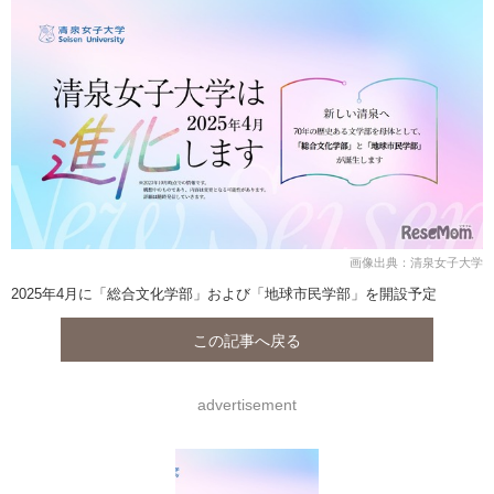
画像出典：清泉女子大学
2025年4月に「総合文化学部」および「地球市民学部」を開設予定
この記事へ戻る
advertisement