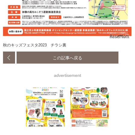
秋のキッズフェスタ2023 チラシ裏
この記事へ戻る
advertisement