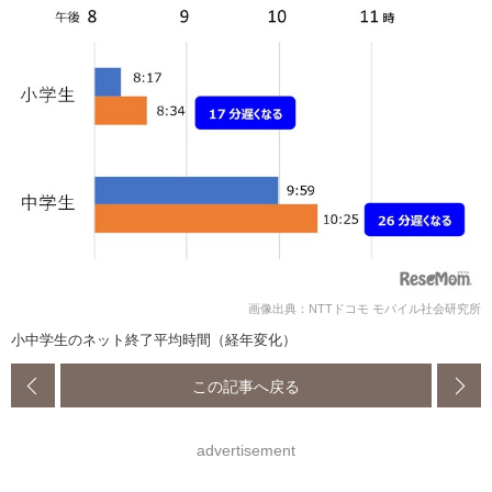
画像出典：NTTドコモ モバイル社会研究所
小中学生のネット終了平均時間（経年変化）
この記事へ戻る
advertisement