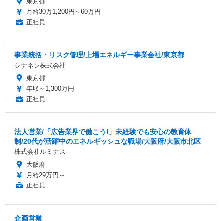
東京都
月給30万1,200円～60万円
正社員
事業統括・リスク管理/上場エネルギー事業会社/東京都
シナネン株式会社
東京都
年収～1,300万円
正社員
法人営業/「広告業界で働こう!」未経験でも安心の教育体
制/20代が活躍中のエネルギッシュな職場/大阪府/大阪市北区
株式会社ルミナス
大阪府
月給29万円～
正社員
企画営業