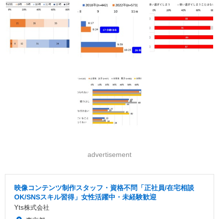
advertisement
映像コンテンツ制作スタッフ・資格不問「正社員/在宅相談
OK/SNSスキル習得」女性活躍中・未経験歓迎
Yts株式会社