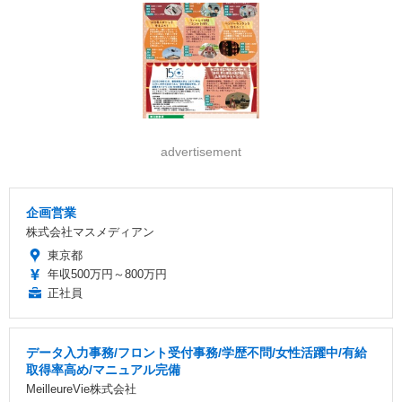
advertisement
企画営業
株式会社マスメディアン
東京都
年収500万円～800万円
正社員
データ入力事務/フロント受付事務/学歴不問/女性活躍中/有給
取得率高め/マニュアル完備
MeilleureVie株式会社