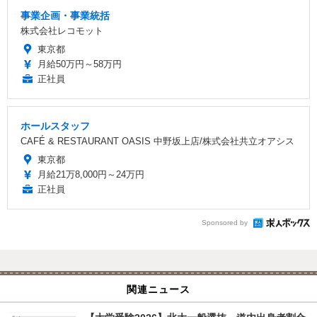
事業企画・事業統括
株式会社レコモット
東京都
月給50万円～58万円
正社員
ホールスタッフ
CAFÉ & RESTAURANT OASIS 中野坂上店/株式会社共立オアシス
東京都
月給21万8,000円～24万円
正社員
Sponsored by
関連ニュース