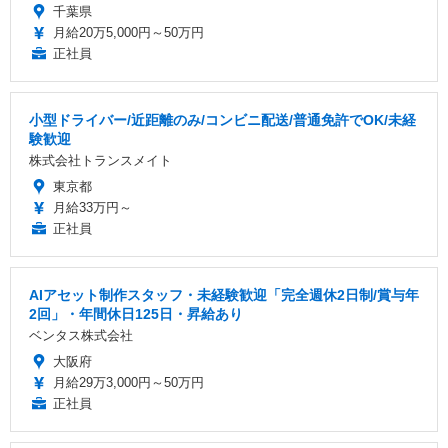
千葉県
月給20万5,000円～50万円
正社員
小型ドライバー/近距離のみ/コンビニ配送/普通免許でOK/未経
験歓迎
株式会社トランスメイト
東京都
月給33万円～
正社員
AIアセット制作スタッフ・未経験歓迎「完全週休2日制/賞与年
2回」・年間休日125日・昇給あり
ベンタス株式会社
大阪府
月給29万3,000円～50万円
正社員