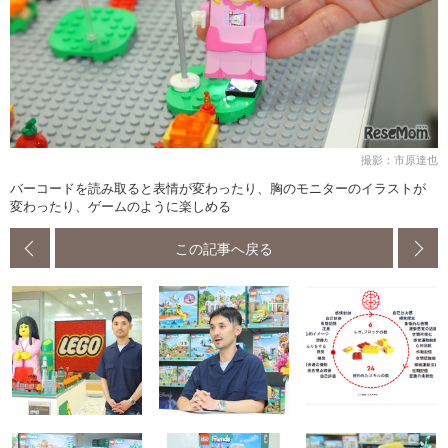
撮影：市原達也
バーコードを読み取ると表情が変わったり、胸のモニターのイラストが
変わったり、ゲームのように楽しめる
この記事へ戻る