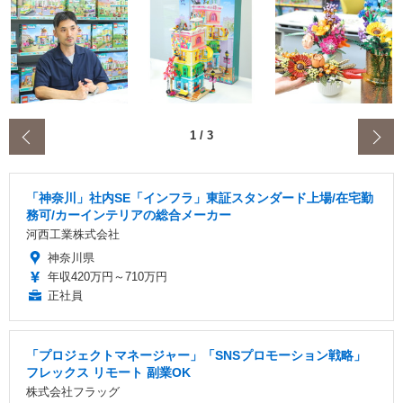
‹
1
/
3
「神奈川」社内SE「インフラ」東証スタンダード上場/在宅勤
務可/カーインテリアの総合メーカー
河西工業株式会社
神奈川県
年収420万円～710万円
正社員
「プロジェクトマネージャー」「SNSプロモーション戦略」
フレックス リモート 副業OK
株式会社フラッグ