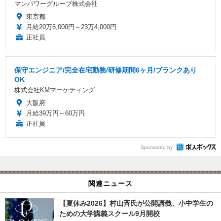
マンパワーグループ株式会社
東京都
月給20万6,000円～23万4,000円
正社員
保守エンジニア/完全在宅勤務/研修期間6ヶ月/ブランクあり
OK
株式会社KMマーケティング
大阪府
月給39万円～60万円
正社員
Sponsored by
関連ニュース
【夏休み2026】村山斉氏が公開講義、小中学生の
ための大学講義スクール9月開校