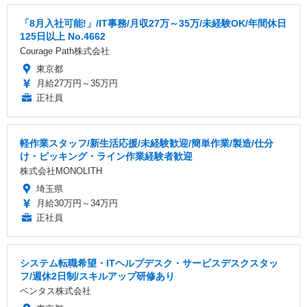
「8月入社可能!」/IT事務/月収27万～35万/未経験OK/年間休日
125日以上 No.4662
Courage Path株式会社
東京都
月給27万円～35万円
正社員
軽作業スタッフ/新生活応援/未経験歓迎/簡単作業/製造/仕分
け・ピッキング・ライン作業経験者歓迎
株式会社MONOLITH
埼玉県
月給30万円～34万円
正社員
システム転職希望・ITヘルプデスク・サービスデスクスタッ
フ/週休2日制/スキルアップ研修あり
ベンタス株式会社