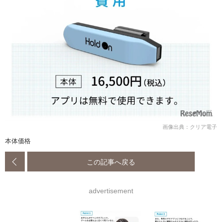
画像出典：クリア電子
本体価格
この記事へ戻る
advertisement