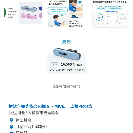
advertisement
横浜市観光協会の観光・MICE・ 広報PR担当
公益財団法人横浜市観光協会
神奈川県
月給22万1,500円～
正社員