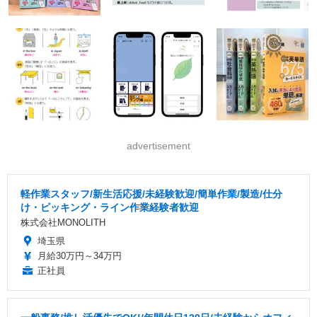
advertisement
軽作業スタッフ/新生活応援/未経験歓迎/簡単作業/製造/仕分
け・ピッキング・ライン作業経験者歓迎
株式会社MONOLITH
埼玉県
月給30万円～34万円
正社員