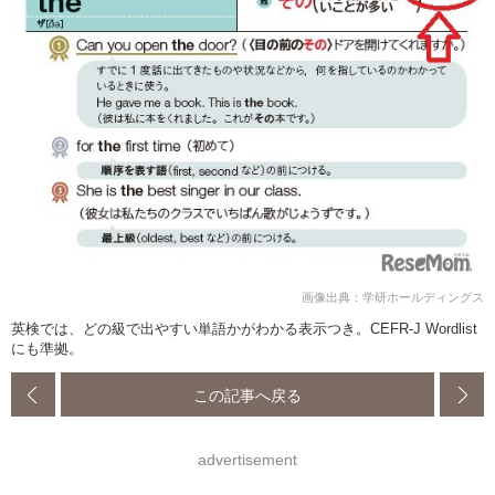
画像出典：学研ホールディングス
英検では、どの級で出やすい単語かがわかる表示つき。CEFR-J Wordlist
にも準拠。
この記事へ戻る
advertisement