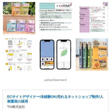
advertisement
ECサイトデザイナー/未経験OK/売れるネットショップ制作/人
柄重視の採用
Yts株式会社