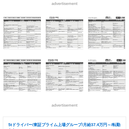
advertisement
advertisement
5tドライバー/東証プライム上場グループ/月給37.4万円～/転勤