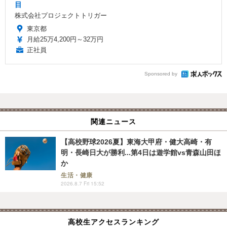
目
株式会社プロジェクトトリガー
東京都
月給25万4,200円～32万円
正社員
Sponsored by
関連ニュース
【高校野球2026夏】東海大甲府・健大高崎・有
明・長崎日大が勝利...第4日は遊学館vs青森山田ほ
か
生活・健康
2026.8.7 Fri 15:52
高校生アクセスランキング