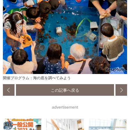
開催プログラム：海の底を調べてみよう
この記事へ戻る
advertisement