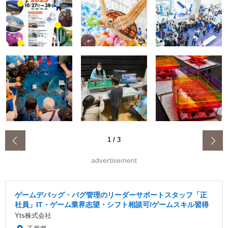
‹
1
/
3
advertisement
ゲームデバッグ・バグ管理のリーダーサポートスタッフ「正
社員」IT・ゲーム業界志望・シフト相談可/ゲームスキル習得
Yts株式会社