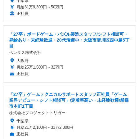
千葉県
月給31万9,300円～50万円
正社員
「27卒」ボードゲーム・パズル製造スタッフ/シフト相談可・
昇給あり・未経験歓迎・20代活躍中・大阪市淀川区西中島5丁
目
ベンタス株式会社
大阪府
月給25万1,500円～32万円
正社員
「27卒」ゲームテクニカルサポートスタッフ正社員「ゲーム
業界デビュー・シフト相談可」/定着率高い・未経験歓迎/船橋
市本町1丁目
株式会社プロジェクトトリガー
千葉県
月給21万2,100円～33万2,300円
正社員