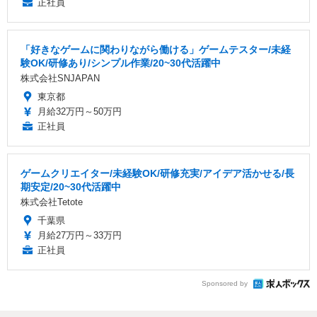
正社員
「好きなゲームに関わりながら働ける」ゲームテスター/未経
験OK/研修あり/シンプル作業/20~30代活躍中
株式会社SNJAPAN
東京都
月給32万円～50万円
正社員
ゲームクリエイター/未経験OK/研修充実/アイデア活かせる/長
期安定/20~30代活躍中
株式会社Tetote
千葉県
月給27万円～33万円
正社員
Sponsored by