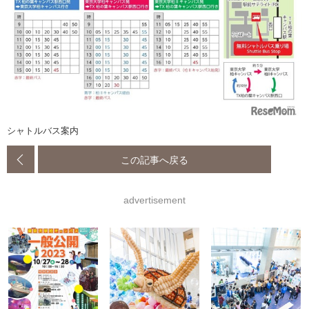
シャトルバス案内
この記事へ戻る
advertisement