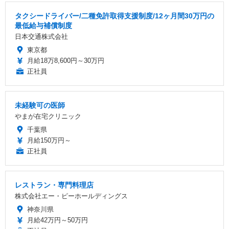
タクシードライバー/二種免許取得支援制度/12ヶ月間30万円の
最低給与補償制度
日本交通株式会社
東京都
月給18万8,600円～30万円
正社員
未経験可の医師
やまが在宅クリニック
千葉県
月給150万円～
正社員
レストラン・専門料理店
株式会社エー・ピーホールディングス
神奈川県
月給42万円～50万円