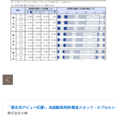
‹
「新生活デビュー応援!」未経験採用枠/製造スタッフ・カプセルト
株式会社小林