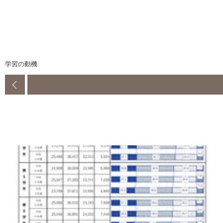
学習の動機