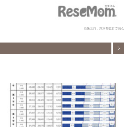
画像出典：東京都教育委員会