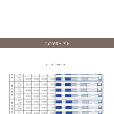
この記事へ戻る
advertisement