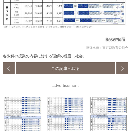
画像出典：東京都教育委員会
各教科の授業の内容に対する理解の程度（社会）
この記事へ戻る
advertisement