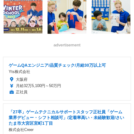
advertisement
ゲームQAエンジニア/品質チェック/月給30万以上可
Yts株式会社
大阪府
月給32万5,100円～50万円
正社員
「27卒」ゲームテクニカルサポートスタッフ正社員「ゲーム
業界デビュー・シフト相談可」/定着率高い・未経験歓迎/さい
たま市大宮区宮町1丁目
株式会社Creer