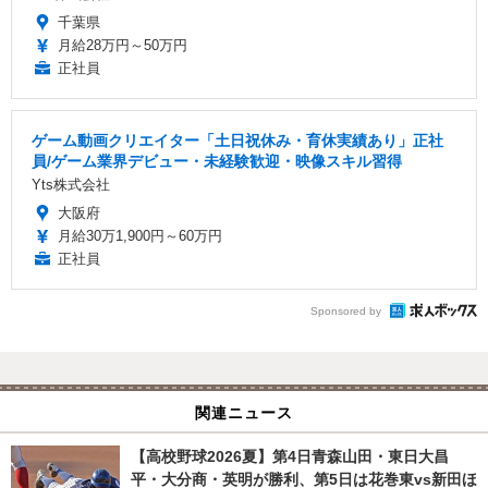
千葉県
月給28万円～50万円
正社員
ゲーム動画クリエイター「土日祝休み・育休実績あり」正社
員/ゲーム業界デビュー・未経験歓迎・映像スキル習得
Yts株式会社
大阪府
月給30万1,900円～60万円
正社員
Sponsored by
関連ニュース
【高校野球2026夏】第4日青森山田・東日大昌
平・大分商・英明が勝利、第5日は花巻東vs新田ほ