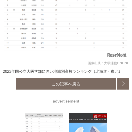
画像出典：大学通信ONLINE
2023年国公立大医学部に強い地域別高校ランキング（北海道・東北）
この記事へ戻る
advertisement