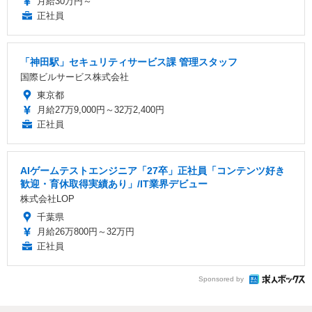
月給30万円～
正社員
「神田駅」セキュリティサービス課 管理スタッフ
国際ビルサービス株式会社
東京都
月給27万9,000円～32万2,400円
正社員
AIゲームテストエンジニア「27卒」正社員「コンテンツ好き
歓迎・育休取得実績あり」/IT業界デビュー
株式会社LOP
千葉県
月給26万800円～32万円
正社員
Sponsored by