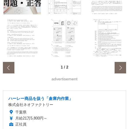
‹
1
/
2
advertisement
ハーレー商品を扱う「倉庫内作業」
株式会社ネオファクトリー
千葉県
月給21万5,800円～
正社員