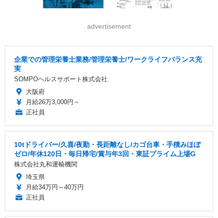
advertisement
企業での管理栄養士業務/管理栄養士/ワークライフバランス充
実
SOMPOヘルスサポート株式会社
大阪府
月給26万3,000円～
正社員
10tドライバー/久喜/夜勤・長距離なし/カゴ台車・手積みほぼ
ゼロ/年休120日・毎日帰宅/賞与年3回・東証プライム上場G
株式会社丸和運輸機関
埼玉県
月給34万円～40万円
正社員