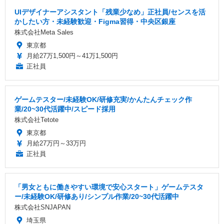
UIデザイナーアシスタント「残業少なめ」正社員/センスを活
かしたい方・未経験歓迎・Figma習得・中央区銀座
株式会社Meta Sales
東京都
月給27万1,500円～41万1,500円
正社員
ゲームテスター/未経験OK/研修充実/かんたんチェック作
業/20~30代活躍中/スピード採用
株式会社Tetote
東京都
月給27万円～33万円
正社員
「男女ともに働きやすい環境で安心スタート」ゲームテスタ
ー/未経験OK/研修あり/シンプル作業/20~30代活躍中
株式会社SNJAPAN
埼玉県