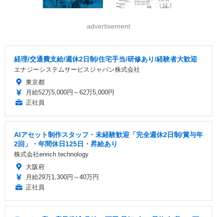
advertisement
経理/交通費支給/週休2日制/住宅手当/研修あり/経験者大歓迎
エナジーシステムサービスジャパン株式会社
東京都
月給52万5,000円～62万5,000円
正社員
AIアセット制作スタッフ・未経験歓迎「完全週休2日制/賞与年
2回」・年間休日125日・昇給あり
株式会社enrich technology
大阪府
月給29万1,300円～40万円
正社員