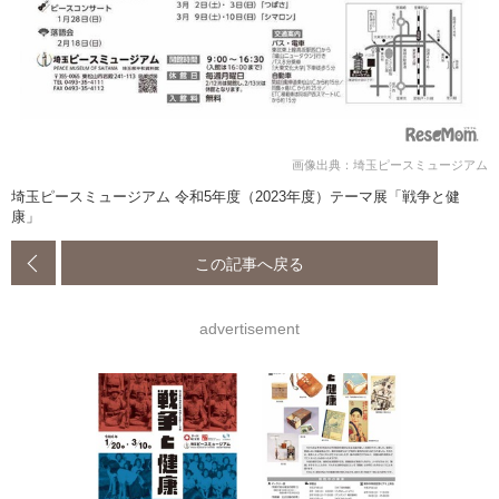
画像出典：埼玉ピースミュージアム
埼玉ピースミュージアム 令和5年度（2023年度）テーマ展「戦争と健
康」
この記事へ戻る
advertisement