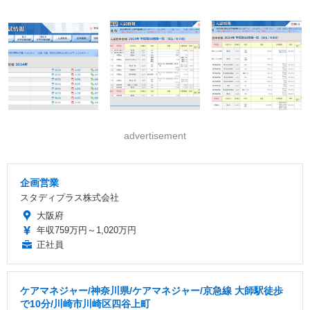
advertisement
企画営業
スタディプラス株式会社
大阪府
年収759万円～1,020万円
正社員
ケアマネジャー/神奈川県/ケアマネジャー/京急線 大師駅徒歩
で10分/川崎市川崎区四谷上町