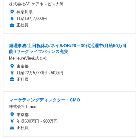
株式会社AT ケアホスピス大師
神奈川県
月給19万7,000円
正社員
経理事務/土日祝休み/ネイルOK/20～30代活躍中/月給50万可
能!/ワークライフバランス充実
MeilleureVie株式会社
東京都
月給22万5,000円～50万円
正社員
マーケティングディレクター・CMO
株式会社Timers
東京都
年収600万円～900万円
正社員